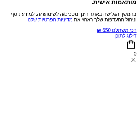
מותאמות אישית.
בהמשך הגלישה באתר הינך מסכים/ה לשימוש זה. למידע נוסף
וניהול ההעדפות שלך ראה/י את
מדיניות הפרטיות שלנו
.
הכי משתלם 650 ₪
דילוג לתוכן
0