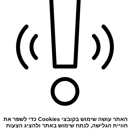
האתר עושה שימוש בקובצי Cookies כדי לשפר את
חוויית הגלישה, לנתח שימוש באתר ולהציג הצעות