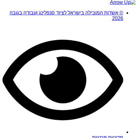
© אשדות המובילה בישראל לציוד סנפלינג ועבודה בגובה
2026
מדיניות פרטיות