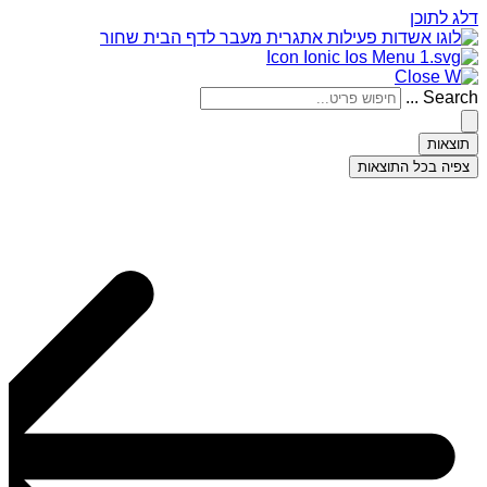
דלג לתוכן
Search ...
תוצאות
צפיה בכל התוצאות