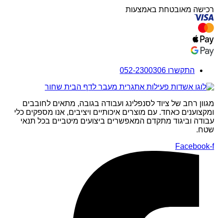
רכישה מאובטחת באמצעות
התקשרו 052-2300306
מגוון רחב של ציוד לסנפלינג ועבודה בגובה, מתאים לחובבים
ומקצוענים כאחד. עם מוצרים איכותיים ויציבים, אנו מספקים כלי
עבודה וביגוד מתקדם המאפשרים ביצועים מיטביים בכל תנאי
שטח.
Facebook-f