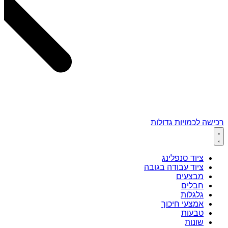
רכישה לכמויות גדולות
ציוד סנפלינג
ציוד עבודה בגובה
מבצעים
חבלים
גלגלות
אמצעי חיכוך
טבעות
שונות