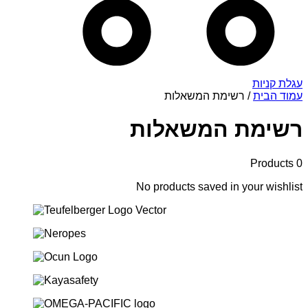
עגלת קניות
עמוד הבית
/ רשימת המשאלות
רשימת המשאלות
Products
0
No products saved in your wishlist