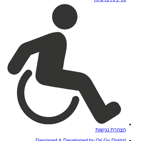
הצהרת נגישות
Designed & Developed by Ori Go Digital