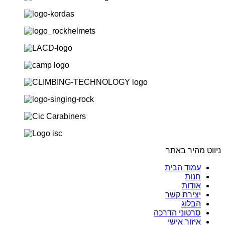
ניווט מהיר באתר
עמוד הבית
חנות
אודות
יצירת קשר
הבלוג
סרטוני הדרכה
איזור אישי