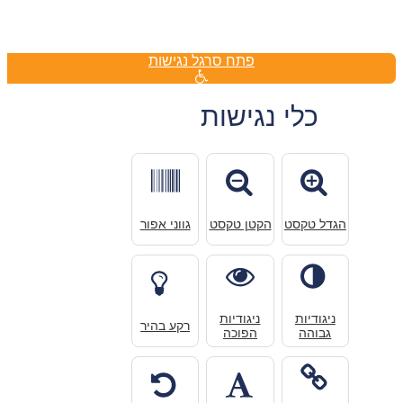
פתח סרגל נגישות
כלי נגישות
הגדל טקסט
הקטן טקסט
גווני אפור
ניגודיות
ניגודיות
רקע בהיר
גבוהה
הפוכה