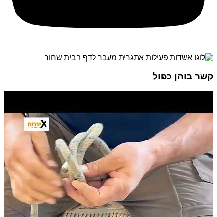
קשר בוהן כפול