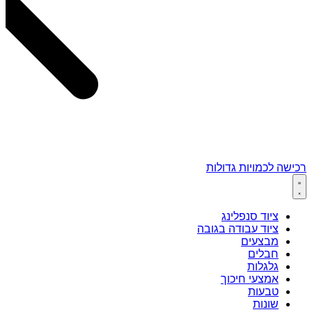
רכישה לכמויות גדולות
ציוד סנפלינג
ציוד עבודה בגובה
מבצעים
חבלים
גלגלות
אמצעי חיכוך
טבעות
שונות