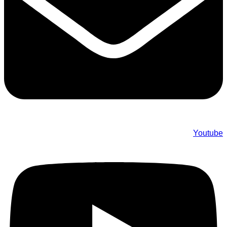
Youtube