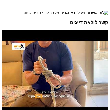
קשר לולאת דייגים