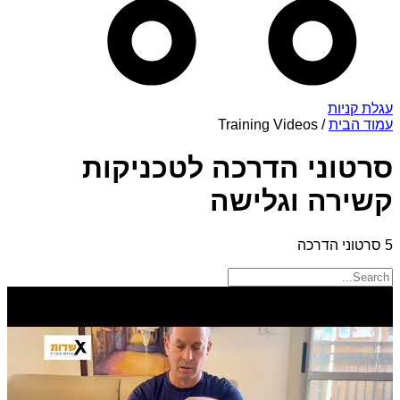
עגלת קניות
עמוד הבית
/ Training Videos
סרטוני הדרכה לטכניקות
קשירה וגלישה
5
סרטוני הדרכה