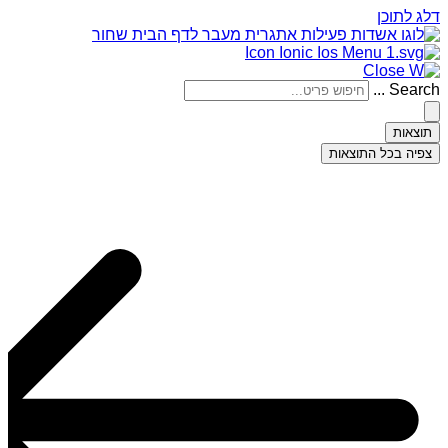
דלג לתוכן
Search ...
תוצאות
צפיה בכל התוצאות