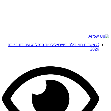
© אשדות המובילה בישראל לציוד סנפלינג ועבודה בגובה
2026