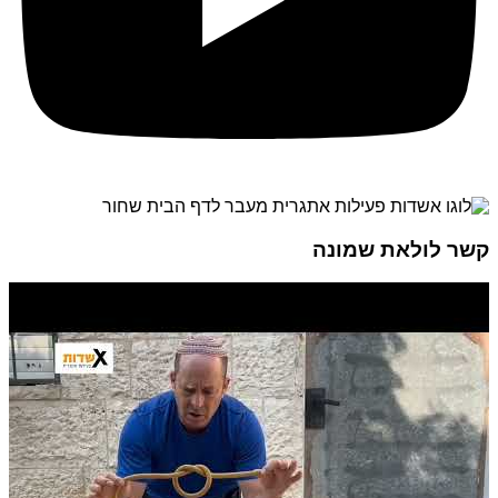
קשר לולאת שמונה