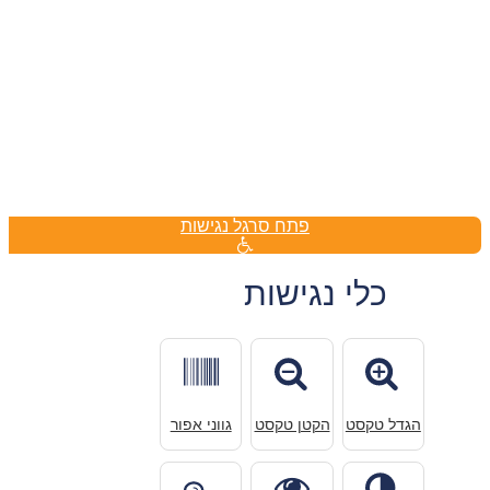
פתח סרגל נגישות
כלי נגישות
הגדל טקסט
הקטן טקסט
גווני אפור