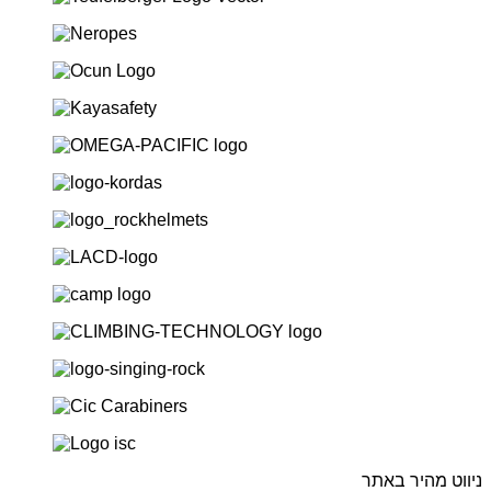
ניווט מהיר באתר