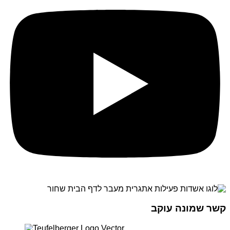
קשר שמונה עוקב