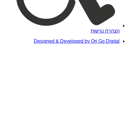
הצהרת נגישות
Designed & Developed by Ori Go Digital