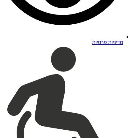
מדיניות פרטיות