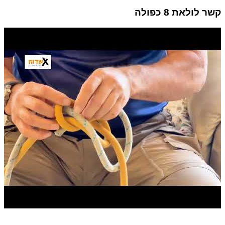
קשר לולאת 8 כפולה