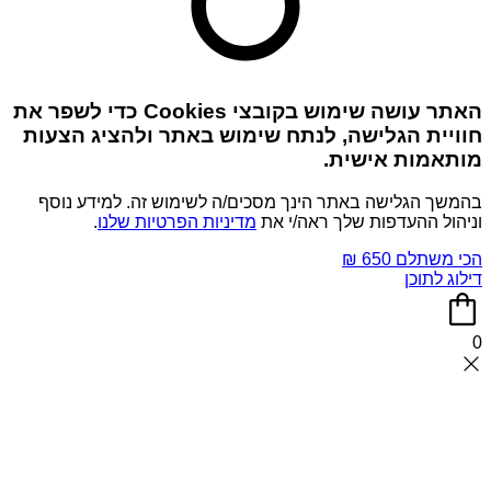
האתר עושה שימוש בקובצי Cookies כדי לשפר את
חוויית הגלישה, לנתח שימוש באתר ולהציג הצעות
מותאמות אישית.
בהמשך הגלישה באתר הינך מסכים/ה לשימוש זה. למידע נוסף
וניהול ההעדפות שלך ראה/י את
מדיניות הפרטיות שלנו
.
הכי משתלם 650 ₪
דילוג לתוכן
0