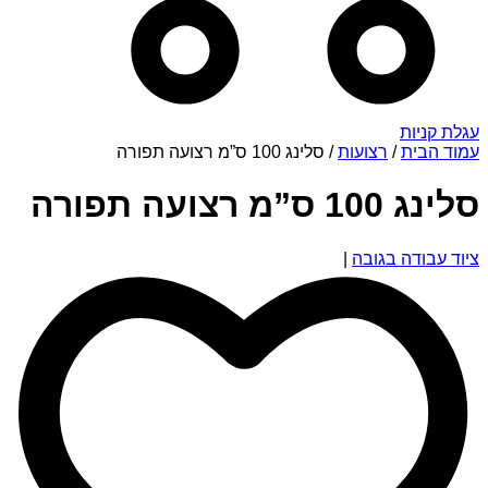
עגלת קניות
עמוד הבית
/
רצועות
/ סלינג 100 ס”מ רצועה תפורה
סלינג 100 ס”מ רצועה תפורה
ציוד עבודה בגובה
|