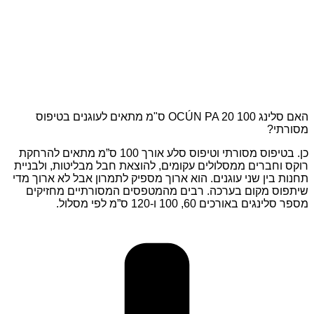
האם סלינג OCÚN PA 20 100 ס"מ מתאים לעוגנים בטיפוס
מסורתי?
כן. בטיפוס מסורתי וטיפוס סלע אורך 100 ס”מ מתאים להרחקת
רוקס וחברים ממסלולים עקומים, להוצאת חבל מבליטות, ולבניית
תחנות בין שני עוגנים. הוא ארוך מספיק לתמרון אבל לא ארוך מדי
שיתפוס מקום בערכה. רבים מהמטפסים המסורתיים מחזיקים
מספר סלינגים באורכים 60, 100 ו-120 ס”מ לפי מסלול.