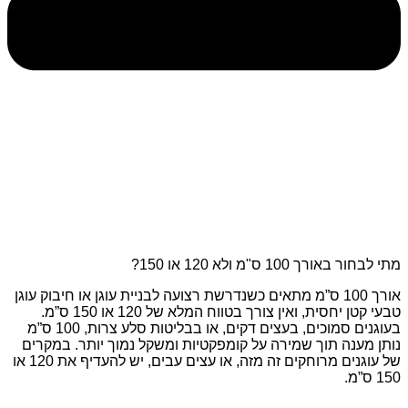
מתי לבחור באורך 100 ס"מ ולא 120 או 150?
אורך 100 ס”מ מתאים כשנדרשת רצועה לבניית עוגן או חיבוק עוגן
טבעי קטן יחסית, ואין צורך בטווח המלא של 120 או 150 ס”מ.
בעוגנים סמוכים, בעצים דקים, או בבליטות סלע צרות, 100 ס”מ
נותן מענה תוך שמירה על קומפקטיות ומשקל נמוך יותר. במקרים
של עוגנים מרוחקים זה מזה, או עצים עבים, יש להעדיף את 120 או
150 ס”מ.