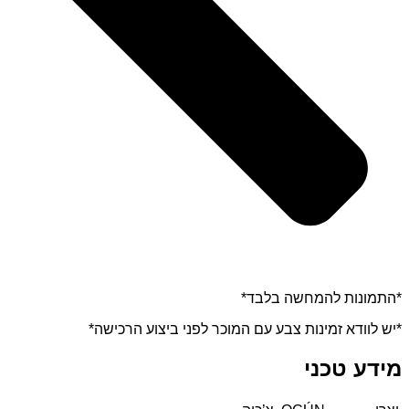
*התמונות להמחשה בלבד*
*יש לוודא זמינות צבע עם המוכר לפני ביצוע הרכישה*
מידע טכני