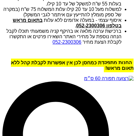
בעלות 55 ש”ח למשקל של עד 10 קילו.
למשלוח מעל 10 עד 20 קילו עלות המשלוח 75 ש”ח (במקרה
של ספק מומלץ להתייעץ עם איתמר לגבי המשקל)
איסוף עצמי - במעלה אדומים ללא עלות
בתאום מראש
בטלפון 052-2300306
.
ברכישת ערכה מלאה או בהיקף קניה משמעותי תוכלו לקבל
הנחה נוספת על מחירי האתר השאירו פרטים או התקשרו
לקבלת הצעת מחיר
052-2300306
החנות מתפקדת כמחסן לכן אין אפשרות לקבלת קהל ללא
תאום מראש!