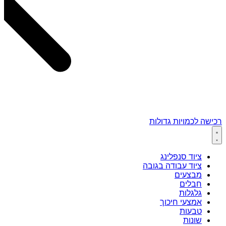
רכישה לכמויות גדולות
ציוד סנפלינג
ציוד עבודה בגובה
מבצעים
חבלים
גלגלות
אמצעי חיכוך
טבעות
שונות