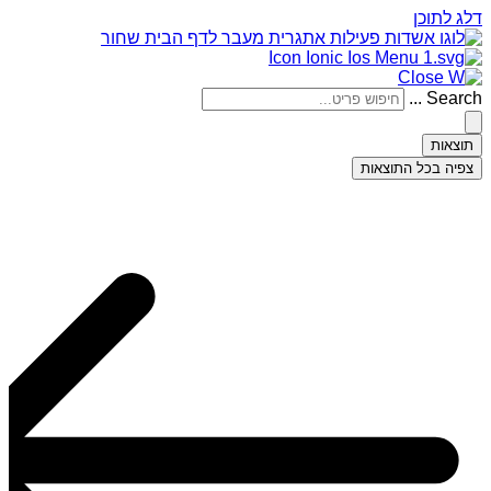
דלג לתוכן
Search ...
תוצאות
צפיה בכל התוצאות