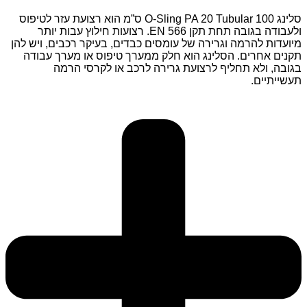
סלינג
O-Sling PA 20 Tubular
100 ס”מ הוא רצועת עזר לטיפוס
ולעבודה בגובה תחת תקן
EN 566
. רצועות חילוץ עבות יותר
מיועדות להרמה וגרירה של עומסים כבדים, בעיקר רכבים, ויש להן
תקנים אחרים. הסלינג הוא חלק ממערך טיפוס או מערך עבודה
בגובה, ולא תחליף לרצועת גרירה לרכב או לקרסי הרמה
תעשייתיים.