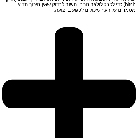
hitch)
כדי לקבל לולאה נוחה. חשוב לבדוק שאין חיכוך חד או
מסמרים על העץ שיכולים לפגוע ברצועה.