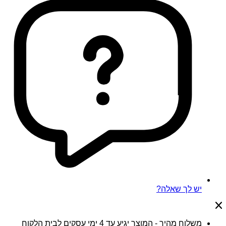
יש לך שאלה?
משלוח מהיר - המוצר יגיע עד 4 ימי עסקים לבית הלקוח