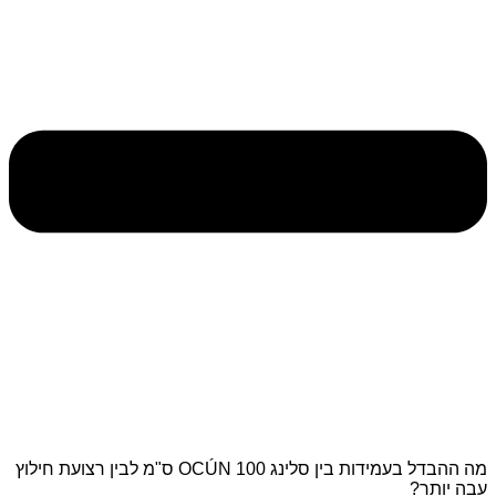
מה ההבדל בעמידות בין סלינג OCÚN 100 ס"מ לבין רצועת חילוץ
עבה יותר?