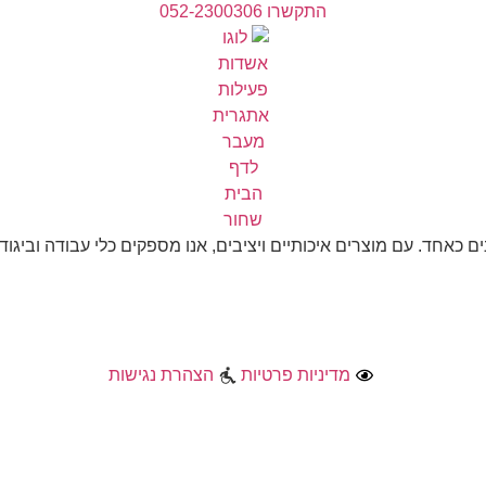
התקשרו 052-2300306
ים כאחד. עם מוצרים איכותיים ויציבים, אנו מספקים כלי עבודה ובי
מדיניות פרטיות
הצהרת נגישות