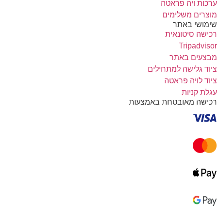
ערכות ויה פראטה
מוצרים משלימים
שימושי באתר
רכישה סיטונאית
Tripadvisor
מבצעים באתר
ציוד גלישה למתחילים
ציוד לויה פראטה
עגלת קניות
רכישה מאובטחת באמצעות