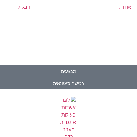
אודות
הבלוג
מבצעים
רכישה סיטונאית