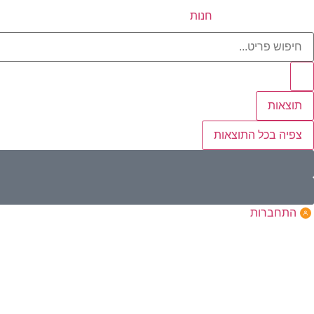
חנות
תוצאות
צפיה בכל התוצאות
התחברות