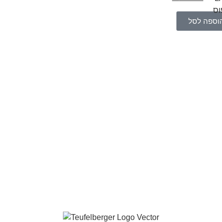
וספה לסל