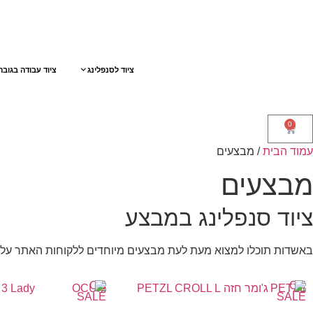
ציוד לסנפלינג
ציוד עבודה בגובה
0
עמוד הבית
/ מבצעים
מבצעים
ציוד סנפלינג במבצע
באשדות תוכלו למצוא מעת לעת מבצעים מיוחדים ללקוחות האתר על מכ
ON
ON
OCUM
PETZL
SALE
SALE