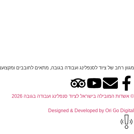
מגוון רחב של ציוד לסנפלינג ועבודה בגובה, מתאים לחובבים ומקצוענ
© אשדות המובילה בישראל לציוד סנפלינג ועבודה בגובה 2026
Designed & Developed by Ori Go Digital