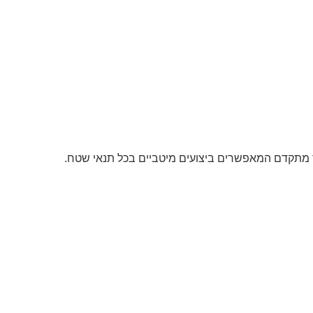
גוד מתקדם המאפשרים ביצועים מיטביים בכל תנאי שטח.