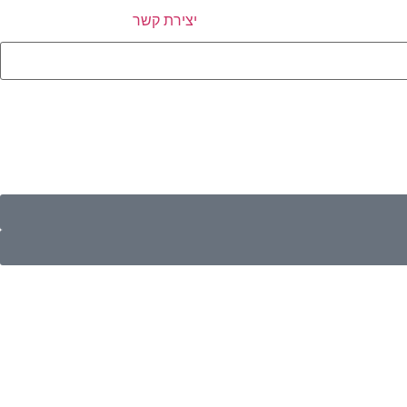
יצירת קשר