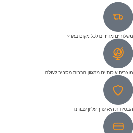
משלוחים מהירים לכל מקום בארץ
מוצרים איכותיים ממגוון חברות מסביב לעולם
הבטיחות היא ערך עליון עבורנו