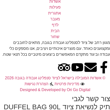
מגוון רחב של ציוד לסנפלינג ועבודה בגובה, מתאים לחובבים
ומקצוענים כאחד. עם מוצרים איכותיים ויציבים, אנו מספקים כלי
עבודה וביגוד מתקדם המאפשרים ביצועים מיטביים בכל תנאי שטח.
© אשדות המובילה בישראל לציוד סנפלינג ועבודה בגובה 2026
מדיניות פרטיות
הצהרת נגישות
Designed & Developed by Ori Go Digital
צור קשר לגבי
תיק לנשיאת ציוד DUFFEL BAG 90L