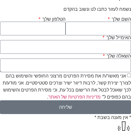
נשמח לעזור כתבו לנו ונשוב בהקדם
השם שלך
הטלפון שלך
האימייל שלך
השאלה שלך
אני מאשר/ת את מסירת הפרטים מרצוני החופשי והשימוש בהם
לצורך יצירת קשר, לרבות דיוור ישיר וצרכים סטטיסטיים. אני מודע/ת
לכך שאוכל לבטל את הרישום בכל עת, וכי מסירת הפרטים והשימוש
בהם כפופים ל־
מדיניות הפרטיות של האתר
.
שליחה
* אין מענה בשבת *