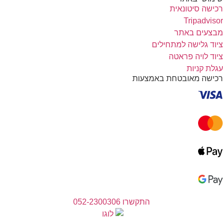
רכישה סיטונאית
Tripadvisor
מבצעים באתר
ציוד גלישה למתחילים
ציוד לויה פראטה
עגלת קניות
רכישה מאובטחת באמצעות
התקשרו 052-2300306