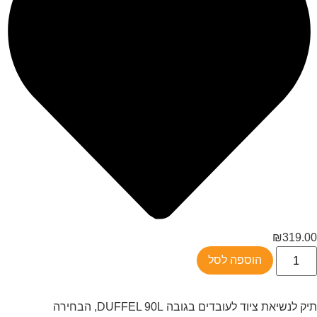
₪
319.00
הוספה לסל
תיק לנשיאת ציוד לעובדים בגובה DUFFEL 90L, הבחירה