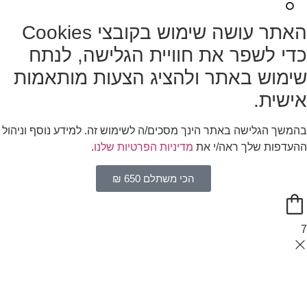
האתר עושה שימוש בקובצי Cookies
כדי לשפר את חוויית הגלישה, לנתח
שימוש באתר ולהציג הצעות מותאמות
אישית.
בהמשך הגלישה באתר הינך מסכים/ה לשימוש זה. למידע נוסף וניהול
ההעדפות שלך ראה/י את
מדיניות הפרטיות שלנו
.
הכי משתלם 650 ₪
7