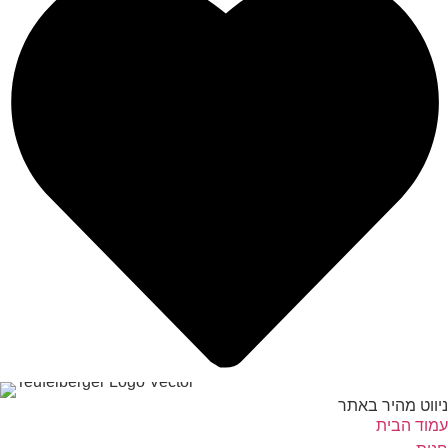
ניווט מהיר באתר
עמוד הבית