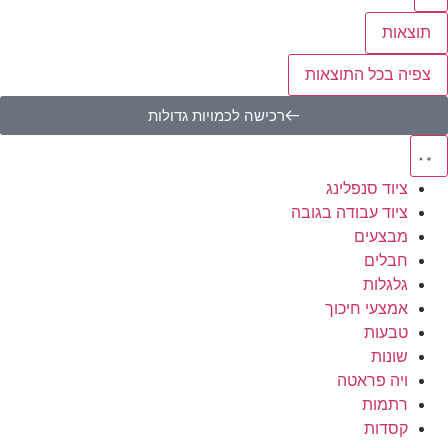
תוצאות
צפיה בכל התוצאות
רכישה לכמויות גדולות
ציוד סנפלינג
ציוד עבודה בגובה
מבצעים
חבלים
גלגלות
אמצעי חיכוך
טבעות
שונות
ויה פראטה
רתמות
קסדות