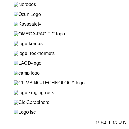
ניווט מהיר באתר