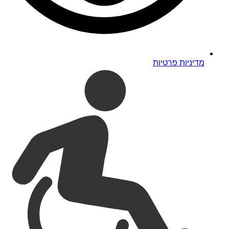
מדיניות פרטיות