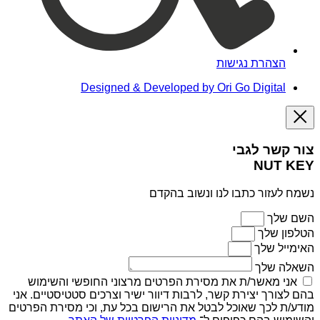
הצהרת נגישות
Designed & Developed by Ori Go Digital
צור קשר לגבי
NUT KEY
נשמח לעזור כתבו לנו ונשוב בהקדם
השם שלך
הטלפון שלך
האימייל שלך
השאלה שלך
אני מאשר/ת את מסירת הפרטים מרצוני החופשי והשימוש
בהם לצורך יצירת קשר, לרבות דיוור ישיר וצרכים סטטיסטיים. אני
מודע/ת לכך שאוכל לבטל את הרישום בכל עת, וכי מסירת הפרטים