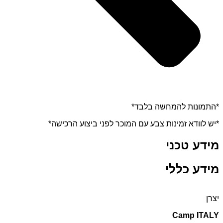
*התמונות להמחשה בלבד*
*יש לוודא זמינות צבע עם המוכר לפני ביצוע הרכישה*
מידע טכני
מידע כללי
יצרן
Camp ITALY