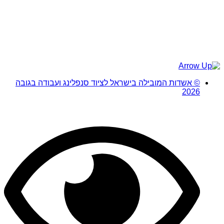
© אשדות המובילה בישראל לציוד סנפלינג ועבודה בגובה
2026