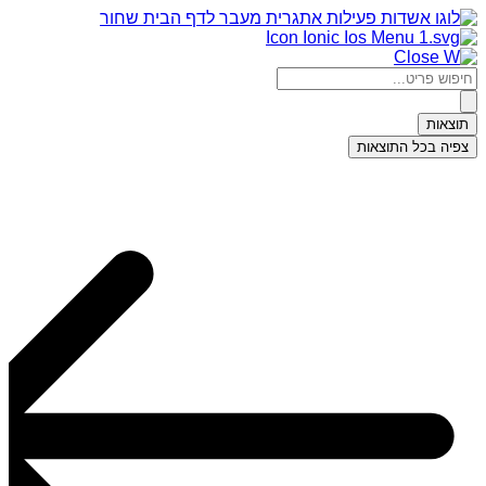
דלג
לתוכן
Search
...
תוצאות
צפיה בכל התוצאות