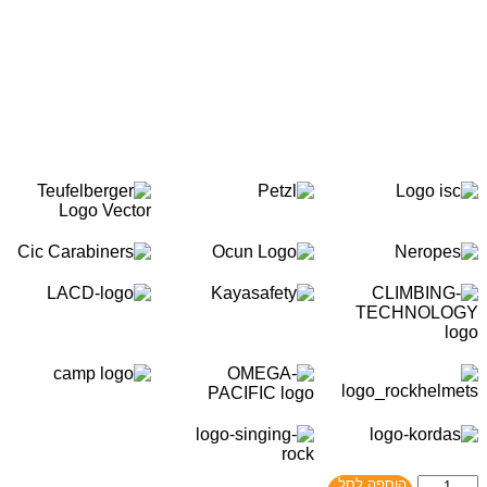
כמות
הוספה לסל