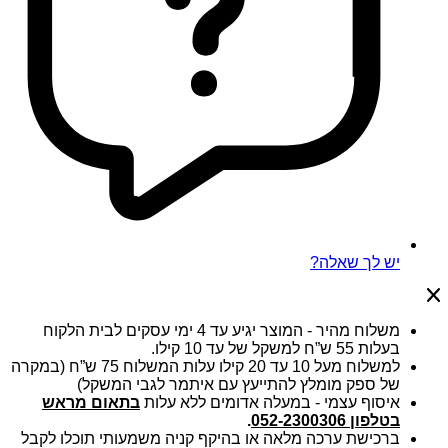
יש לך שאלה?
משלוח מהיר - המוצר יגיע עד 4 ימי עסקים לבית הלקוח
בעלות 55 ש”ח למשקל של עד 10 קילו.
למשלוח מעל 10 עד 20 קילו עלות המשלוח 75 ש”ח (במקרה
של ספק מומלץ להתייעץ עם איתמר לגבי המשקל)
איסוף עצמי - במעלה אדומים ללא עלות
בתאום מראש
בטלפון 052-2300306
.
ברכישת ערכה מלאה או בהיקף קניה משמעותי תוכלו לקבל