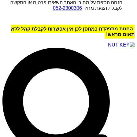
הנחה נוספת על מחירי האתר השאירו פרטים או התקשרו
לקבלת הצעת מחיר
052-2300306
החנות מתפקדת כמחסן לכן אין אפשרות לקבלת קהל ללא
תאום מראש!