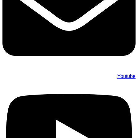
Youtube