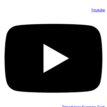
Youtube