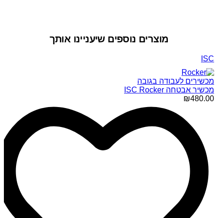
מוצרים נוספים שיעניינו אותך
ISC
מכשירים לעבודה בגובה
מכשיר אבטחה ISC Rocker
₪
480.00