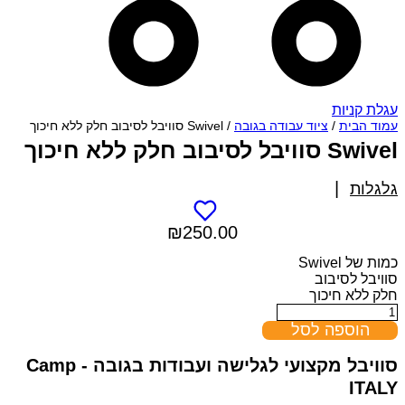
עגלת קניות
עמוד הבית
/
ציוד עבודה בגובה
/ Swivel סוויבל לסיבוב חלק ללא חיכוך
Swivel סוויבל לסיבוב חלק ללא חיכוך
|
גלגלות
₪
250.00
כמות של Swivel
סוויבל לסיבוב
חלק ללא חיכוך
הוספה לסל
סוויבל מקצועי לגלישה ועבודות בגובה - Camp
ITALY