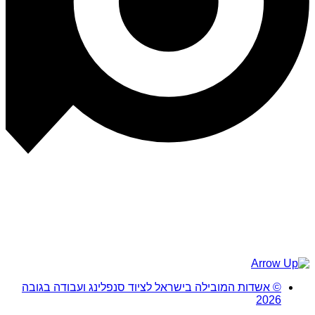
© אשדות המובילה בישראל לציוד סנפלינג ועבודה בגובה
2026