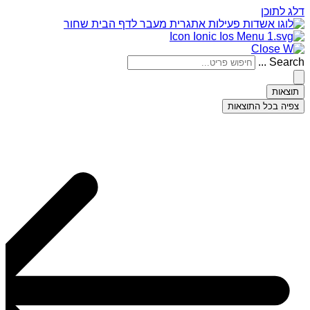
דלג לתוכן
Search ...
תוצאות
צפיה בכל התוצאות