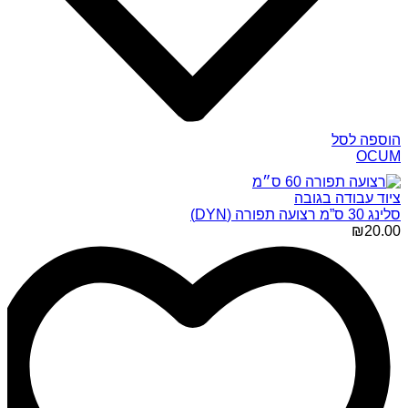
הוספה לסל
OCUM
ציוד עבודה בגובה
סלינג 30 ס”מ רצועה תפורה (DYN)
₪
20.00