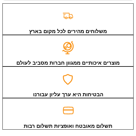
משלוחים מהירים לכל מקום בארץ
מוצרים איכותיים ממגוון חברות מסביב לעולם
הבטיחות היא ערך עליון עבורנו
תשלום מאובטח ואופציות תשלום רבות