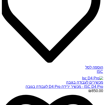
הוספה לסל
ISC
מכשירים לעבודה בגובה
ISC D4 Pro - מכשיר ירידה D4 Pro לעבודה בגובה
₪
850.00