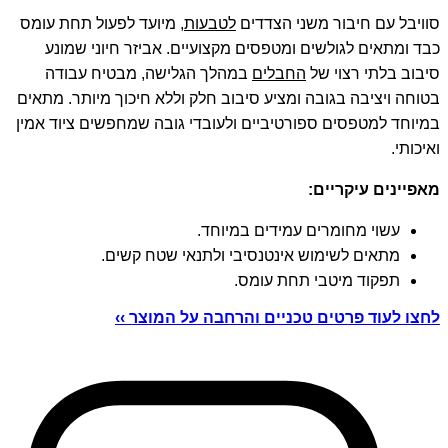
סוויבל עם חיבור משני הצדדים
לטבעות
, מיועד לפעול תחת עומס
כבד ומתאים לגולשים ומטפסים מקצועיים. אביזר חיוני שמונע
סיבוב בלתי רצוי של
החבלים
במהלך הגלישה, מבטיח עבודה
בטוחה ויציבה בגובה ומציע סיבוב חלק וללא חיכוך מיותר. מתאים
במיוחד למטפסים ספורטיביים ולעובדי גובה שמחפשים ציוד אמין
ואיכותי.
מאפיינים עיקריים:
עשוי מחומרים עמידים במיוחד.
מתאים לשימוש אינטנסיבי ולתנאי שטח קשים.
תפקוד מיטבי תחת עומס.
לחצו לעוד פרטים טכניים והרחבה על המוצר ››