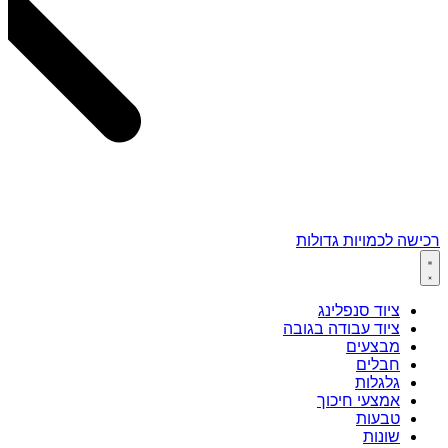
רכישה לכמויות גדולות
ציוד סנפלינג
ציוד עבודה בגובה
מבצעים
חבלים
גלגלות
אמצעי חיכוך
טבעות
שונות