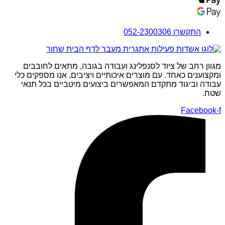
התקשרו 052-2300306
מגוון רחב של ציוד לסנפלינג ועבודה בגובה, מתאים לחובבים
ומקצוענים כאחד. עם מוצרים איכותיים ויציבים, אנו מספקים כלי
עבודה וביגוד מתקדם המאפשרים ביצועים מיטביים בכל תנאי
שטח.
Facebook-f