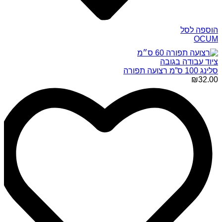
הוספה לסל
OCUM
ציוד עבודה בגובה
סלינג 100 ס”מ רצועה תפורה
₪
32.00