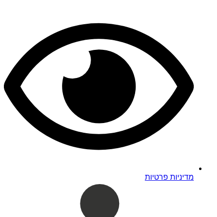
מדיניות פרטיות