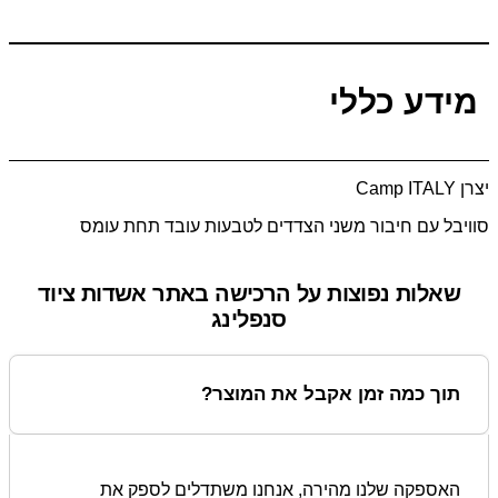
מידע כללי
יצרן Camp ITALY
סוויבל עם חיבור משני הצדדים לטבעות עובד תחת עומס
שאלות נפוצות על הרכישה באתר אשדות ציוד
סנפלינג
תוך כמה זמן אקבל את המוצר?
האספקה שלנו מהירה, אנחנו משתדלים לספק את