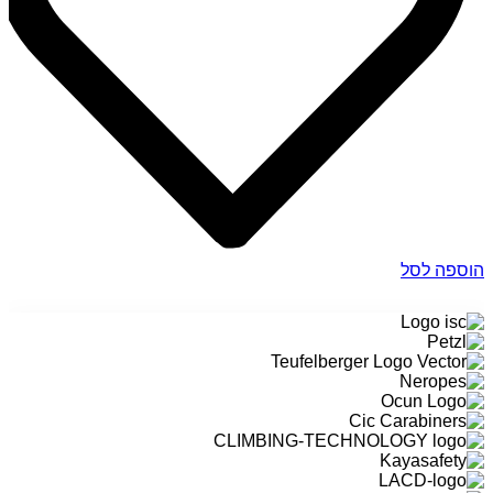
הוספה לסל