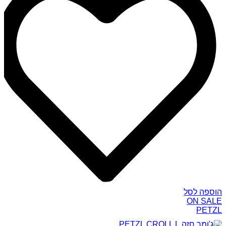
הוספה לסל
ON SALE
PETZL