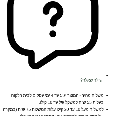
יש לך שאלה?
משלוח מהיר - המוצר יגיע עד 4 ימי עסקים לבית הלקוח
בעלות 55 ש”ח למשקל של עד 10 קילו.
למשלוח מעל 10 עד 20 קילו עלות המשלוח 75 ש”ח (במקרה