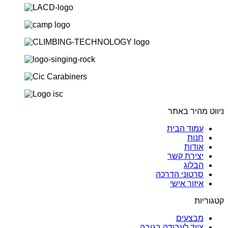
ניווט מהיר באתר
עמוד הבית
חנות
אודות
יצירת קשר
הבלוג
סרטוני הדרכה
איזור אישי
קטגוריות
מבצעים
ציוד לעבודה בגובה