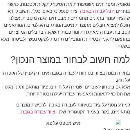
מאומץ, ומפחיתים משמעותית את הסיכוי לתקלות ולסכנות. כאשר
בוחרים
חבל עבודה בגובה
וציוד סנפלינג באופן כללי, חשוב לוודא
שהציוד עומד בתקנים מחמירים המבטיחים הגנה מיטבית. אצלנו
תוכלו למצוא חבלים מתוצרת מיטב המותגים העולמיים, המותאמים
לסביבות עבודה מאתגרות ומורכבות. השקעה בחבלים המיוצרים
בהתאם לתקני הבטיחות המובילים תורמת לשקט נפשי ולביטחון מלא
בשטח.
למה חשוב לבחור במוצר הנכון?
בחירה נכונה בציוד בטיחות לעבודה בגובה אינה רק עניין של הקפדה
על חוק,
אלא גם ביטחון לעובדים ושמירה על חייהם. ציוד מותאם ותקני מקטין
את הסיכוי לתאונות ומאפשר עבודה יעילה ובטוחה יותר.
למידע נוסף על ציוד בטיחות לעבודה בגובה ולרכישת מוצרים
מתאימים, בקרו בעמוד הקטגוריה שלנו:
ציוד עבודה בגובה
.