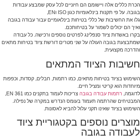
הכרת כללים אלה ויישומם הם חיוניים לכל עסק שמבצע עבודות
בגובה. על פי תקנות בינלאומיות כגון ISO וEN,
גלו את החשיבות של כללי בטיחות בינלאומיים עבור עבודה בגובה
ואיך הם יכולים לשמור על בטיחותכם.
בקרו באשדות ציוד סנפלינג לפרטים נוספים ורכישה. כל עבודה
שמתבצעת בגובה העולה על שני מטרים דורשת ציוד בטיחות מתאים
והדרכה מקצועית.
חשיבות הציוד המתאים
השימוש בציוד בטיחות מתאים, כמו רתמות, חבלים, קסדות, וכפפות
מיוחדות הוא קריטי ומציל חיים.
לדוגמה,
רתמות עבודה בגובה
צריכות לעמוד בתקנים כמו EN 361,
המבטיחים שהרתמה תעמוד בעומס הנדרש במקרה של נפילה.
השימוש בציוד שאינו תקני עלול להביא לאסונות.
מוצרים נוספים בקטגוריית ציוד
לעבודה בגובה