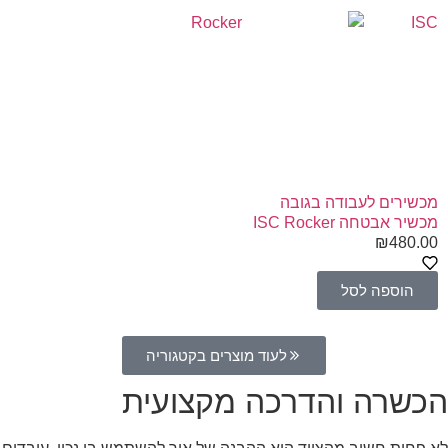
ISC
מכשירים לעבודה בגובה
מכשיר אבטחה ISC Rocker
₪
480.00
הוספה לסל
לעוד מוצרים בקטגוריה
הכשרה והדרכה מקצועית