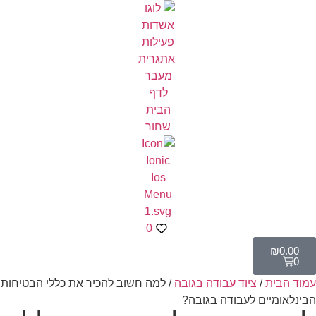
0
₪
0.00
0
עמוד הבית
/
ציוד עבודה בגובה
/ למה חשוב להכיר את כללי הבטיחות
הבינלאומיים לעבודה בגובה?