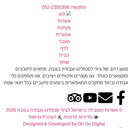
התקשרו 052-2300306
מגוון רחב של ציוד לסנפלינג ועבודה בגובה, מתאים לחובבים
ומקצוענים כאחד. עם מוצרים איכותיים ויציבים, אנו מספקים כלי
עבודה וביגוד מתקדם המאפשרים ביצועים מיטביים בכל תנאי שטח.
© אשדות המובילה בישראל לציוד סנפלינג ועבודה בגובה 2026
מדיניות פרטיות
הצהרת נגישות
Designed & Developed by Ori Go Digital