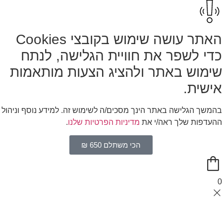
האתר עושה שימוש בקובצי Cookies
כדי לשפר את חוויית הגלישה, לנתח
שימוש באתר ולהציג הצעות מותאמות
אישית.
בהמשך הגלישה באתר הינך מסכים/ה לשימוש זה. למידע נוסף וניהול
ההעדפות שלך ראה/י את
מדיניות הפרטיות שלנו
.
הכי משתלם 650 ₪
0