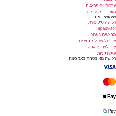
ערכות ויה פראטה
מוצרים משלימים
שימושי באתר
רכישה סיטונאית
Tripadvisor
מבצעים באתר
ציוד גלישה למתחילים
ציוד לויה פראטה
עגלת קניות
רכישה מאובטחת באמצעות