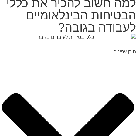
למה חשוב להכיר את כללי
הבטיחות הבינלאומיים
לעבודה בגובה?
תוכן עניינים