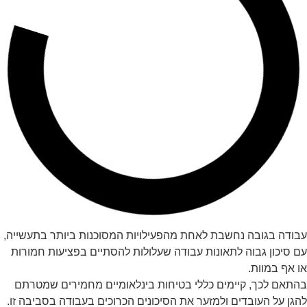
עבודה בגובה נחשבת לאחת מהפעילויות המסוכנות ביותר בתעשייה,
עם סיכון גבוה לתאונות עבודה שעלולות להסתיים בפציעות חמורות
או אף במוות.
בהתאם לכך, קיימים כללי בטיחות בינלאומיים מחמירים שמטרתם
להגן על העובדים ולמזער את הסיכונים הכרוכים בעבודה בסביבה זו.