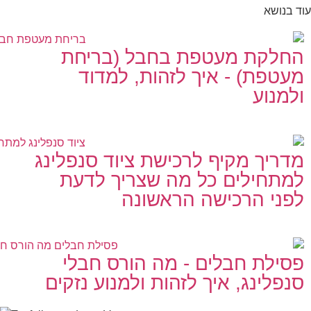
עוד בנושא
החלקת מעטפת בחבל (בריחת
מעטפת) - איך לזהות, למדוד
ולמנוע
מדריך מקיף לרכישת ציוד סנפלינג
למתחילים כל מה שצריך לדעת
לפני הרכישה הראשונה
פסילת חבלים - מה הורס חבלי
סנפלינג, איך לזהות ולמנוע נזקים