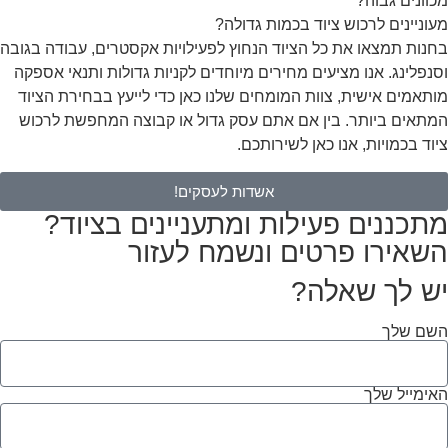
מכוונים גבוה?
מעוניינים לרכוש ציוד בכמות גדולה?
בחנות תמצאו את כל הציוד הנחוץ לפעילויות אקסטרים, עבודה בגובה
וסנפלינג. אנו מציעים מחירים מיוחדים לקניות גדולות ותנאי אספקה
מותאמים אישית, צוות המומחים שלנו כאן כדי לייעץ בבחירת הציוד
המתאים ביותר. בין אם אתם עסק גדול או קבוצה המחפשת לרכוש
ציוד בכמויות, אנו כאן לשירותכם.
אשדות לעסקים!
מתכננים פעילות ומתעניינים בציוד?
השאירו פרטים ונשמח לעזור
יש לך שאלה?
השם שלך
האימייל שלך