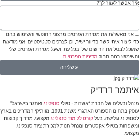
איך אפשר לעזור לך?
אני מאשר/ת את מסירת הפרטים מרצוני החופשי והשימוש בהם
כדי ליצור איתי קשר בדיוור ישיר, וכן לצרכים סטטיסטיים. אני מודע/ת
שאוכל לבטל את הרישום שלי בכל עת, ושעל מסירת הפרטים שלי
והשימוש בהם תחול
מדיניות הפרטיות
.
שליחה
איתמר דרדיק
מנהל ובעלים של חברת “אשדות - טיולי
סנפלינג
ואתגר בישראל”
עוסק בתחום הספורט האתגרי משנת 1991. מוותיקי המדריכים בארץ
לסנפלינג וגלישה. בעל
קורס ללימוד סנפלינג
מקצועי. מדריך קבוצות
ומשפחות בטיולי אקסטרים ומנהל חנות למכירת ציוד סנפלינג
מקצועי.