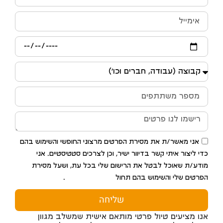
אני מאשר/ת את מסירת הפרטים מרצוני החופשי והשימוש בהם
כדי ליצור איתי קשר בדיוור ישיר, וכן לצרכים סטטיסטיים. אני
מודע/ת שאוכל לבטל את הרישום שלי בכל עת, ושעל מסירת
הפרטים שלי והשימוש בהם תחול
מדיניות הפרטיות
.
שליחה
אנו מציעים טיול פרטי מותאם אישית שמשלב מגוון