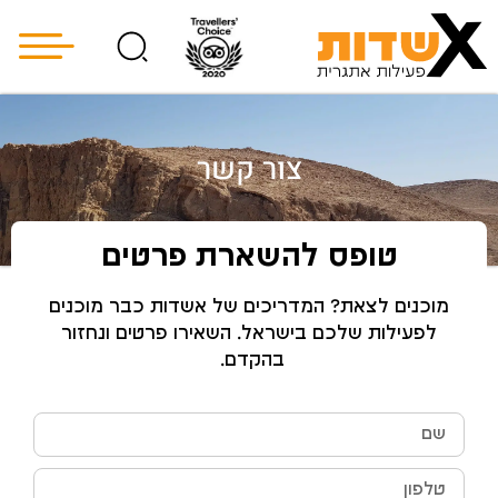
צור קשר
טופס להשארת פרטים
מוכנים לצאת? המדריכים של אשדות כבר מוכנים
לפעילות שלכם בישראל. השאירו פרטים ונחזור
בהקדם.