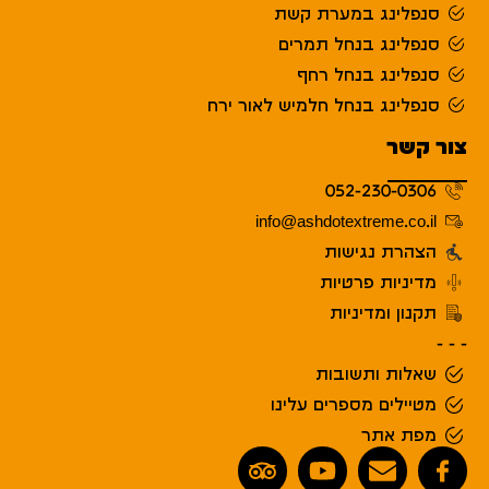
סנפלינג במערת קשת
סנפלינג בנחל תמרים
סנפלינג בנחל רחף
סנפלינג בנחל חלמיש לאור ירח
צור קשר
052-230-0306
info@ashdotextreme.co.il
הצהרת נגישות
מדיניות פרטיות
תקנון ומדיניות
- - -
שאלות ותשובות
מטיילים מספרים עלינו
מפת אתר