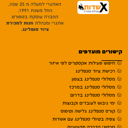
האתגרי למעלה מ 25 שנה,
החל משנת 1991.
החברה עוסקת בספורט
אתגרי ומנהלת
חנות למכירת
ציוד סנפלינג
.
קישורים מועדפים
חיפוש פעילות אקסטרים לפי איזור
רכישת ציוד סנפלינג
מסלולי סנפלינג בצפון
מסלולי סנפלינג במרכז
מסלולי סנפלינג בדרום
ימי גיבוש לעובדים וקבוצות
קורס סנפלינג גלישה וטיפוס
צפיה בטיולי סנפלינג עם אשדות
סרטוני הדרכה מקצועיים