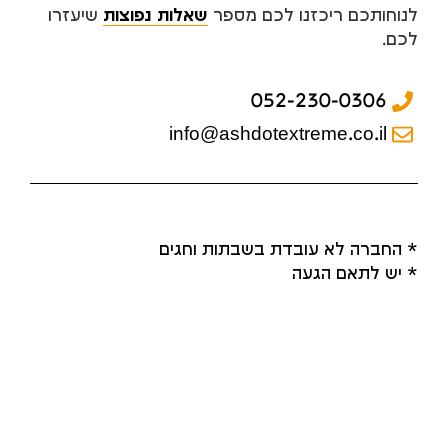
לנוחותכם ריכזנו לכם מספר
שאלות נפוצות
שיעזרו
לכם.
052-230-0306
info@ashdotextreme.co.il
* החברה לא עובדת בשבתות וחגים
* יש לתאם הגעה