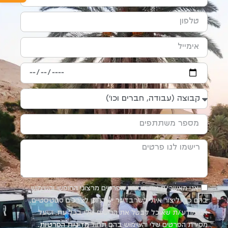
אני מאשר/ת את מסירת הפרטים מרצוני החופשי והשימוש
בהם כדי ליצור איתי קשרבדיוור ישיר, וכן לצרכים סטטיסטיים.
אני מודע/ת שאוכל לבטל את הרישום שלי בכל עת, ושעל
מסירת הפרטים שלי והשימוש בהם תחול
מדיניות הפרטיות
.