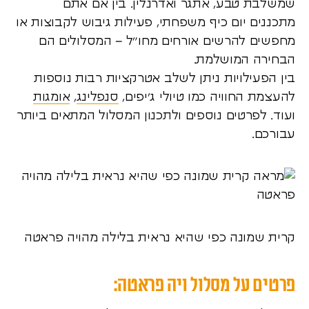
שמשלבת טבע, אתגר ואדרנלין. בין אם אתם
מתכננים יום כיף משפחתי, פעילות גיבוש לקבוצות או
מחפשים להרשים אורחים מחו”ל – המסלולים הם
הבחירה המושלמת.
בין הפעילויות ניתן לשלב אטרקציות רבות נוספות
להעצמת החוויה כמו טיולי ג’יפים,
סנפלינג
,
אומגות
ועוד. לפרטים נוספים ולתכנון המסלול המתאים ביותר
עבורכם.
קרית שמונה כפי שהיא נראית בלילה מהויה פראטה
פרטים על מסלול ויה פראטה: