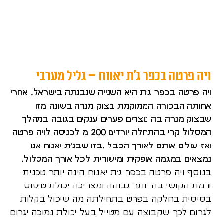
ויה פרטה בכפר ג’ת יאנוח – גליל מערבי
ויה פרטה בכפר ג’ת היא השנייה שנבנתה בישראל. אחרי
אחותה הבכורה הממוקמת בצוק מנרה
בשונה מזו
שבצוק מנרה בה נוצרים פערים ענקים בגובה במהלך
המסלול קרי בהתחלה יורדים 200 מ לכניסה לויה פרטה
ואז עולים אותם לאורך הכבל .בזו שבג’ת יאנוח אנו
נמצאים במגמה אופקית ומישורית לכל אורך המסלול.
בנוסף ויה פרטה בכפר ג’ת יאנוח הינה יותר טכנית
ורמת הקושי בה יותר גבוהה ומצריכה יכולת טיפוס
בסיסית בחלקה בפרט בתחילתה מה שיכול בקלות
לגרום לכך שקבוצה עם מטייל בעל יכולת נמוכה יגרום