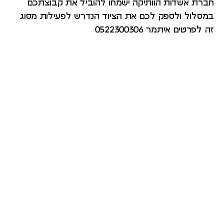
חברת אשדות הוותיקה ישמחו להוביל את קבוצתכם
במסלול ולספק לכם את הציוד הנדרש לפעילות מסוג
זה לפרטים איתמר 0522300306