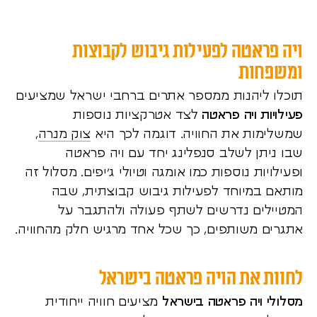
ויה פראטה לפעילות גיבוש לקבוצות
ומשפחות
תוכלו ליהנות ממספר אתרים ברחבי ישראל שמציעים
פעילויות ויה פראטה
לצד אטרקציות נוספות
שמשלימות את החוויה. דוגמה לכך היא
צוק מנרה
,
שבו ניתן לשלב סנפלינג יחד עם ויה פראטה
ופעילויות נוספות כמו אומגה וטיולי ג’יפים. מסלול זה
מותאם במיוחד לפעילות גיבוש קבוצתית, שבה
המטיילים נדרשים לשתף פעולה ולהתגבר על
אתגרים משותפים, כך שכל אחד מרגיש חלק מהחוויה.
לחוות את הויה פראטה בישראל
מסלולי ויה פראטה בישראל
מציעים חוויה ייחודית