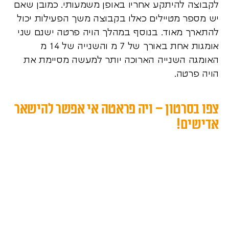
לקבוצה להיתקע אחריו באופן משמעותי. כמובן שאם
יש מספר מטיילים כאלו בקבוצה משך הפעילות יכול
להתארך מאוד. בנוסף במהלך הויה פרטה ישנם שני
אומגות אחת באורך של 7 מ והשנייה של 14 מ
האומגה השנייה הארוכה יותר למעשה מסיימת את
הויה פרטה.
צפו בסרטון – ויה פראטה אי אפשר להישאר
אדישים!