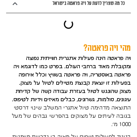
כל מה שצריך לדעת על ויה פראטה בישראל
מהי ויה פראטה?
ויה פראטה הינה פעילות אתגרית חווייתית נפוצה
ומקובלת מאוד ברחבי העולם. בפרט כמו לדוגמא ויה
פראטה באוסטריה, ויה פראטה בשוויץ וכלל אירופה
בפעילות זו יוצאת קבוצת מטיילים לטיול על מצוק.
מצוק שהונגש לטיול בעזרת עבודה קשה של קדיחת
עיגונים, סולמות, גשרונים, כבלים מאיזים וידיות לטיפוס.
התוצאה מדהימה טיול אתגרי המשלב שינוי דרסטי
בגובה לעיתים על מצוקים בהפרשי גבהים של מעל
1000 מ’.