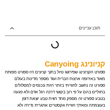
תוכן עניינים
קניונינג Canyoing
ספורט הקניונינג
שפירושו טיול בתוך קניונים היו ספורט מפותח
מאוד באירופה ארצות הברית ועוד מספר מדינות בעולם
ספורט זה נחשב לחווייתי ביותר היות ונכנסים למסלולים
בתוליים בהם על פי רוב בקושי דרכה רגל אדם ולא פגעה
בטבע ספורט זה מספק מחד חווית טבע יוצאת דופן
בעוצמתה ומאידך חוויית אקסטרים אתגרית נדירה ולא