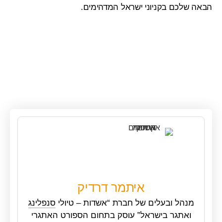
הבאה שלכם בקניוני ישראל המדהימים.
איתמר דרדיק
מנהל ובעלים של חברת “אשדות – טיולי
סנפלינג
ואתגר בישראל” עוסק בתחום הספורט האתגרי