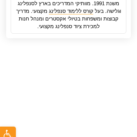
משנת 1991. מוותיקי המדריכים בארץ לסנפלינג
וגלישה. בעל
קורס ללימוד סנפלינג
מקצועי. מדריך
קבוצות ומשפחות בטיולי אקסטרים ומנהל חנות
למכירת ציוד סנפלינג מקצועי.
פתח ס