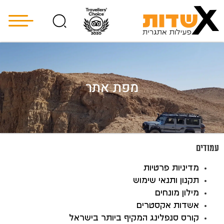
מפת אתר
עמודים
מדיניות פרטיות
תקנון ותנאי שימוש
מילון מונחים
אשדות אקסטרים
קורס סנפלינג המקיף ביותר בישראל