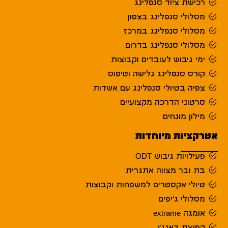
רכישת ציוד סנפלינג
מסלולי סנפלינג בצפון
מסלולי סנפלינג במרכז
מסלולי סנפלינג בדרום
ימי גיבוש לעובדים וקבוצות
קורס סנפלינג גלישה וטיפוס
צפיה בטיולי סנפלינג עם אשדות
סרטוני הדרכה מקצועיים
מילון מונחים
אטרקציות מיוחדות
פעילויות גיבוש ODT
בת ובר מצווה אתגרית
טיולי אקסטרים למשפחות וקבוצות
מסלולי ג'יפים
אומגה extrame