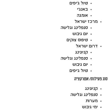
טיול ג'יפים
באנג'י
אומגה
מרכז ישראל
סנפלינג וגלישה
יום גיבוש
טיפוס צוקים
דרום ישראל
קניונינג
סנפלינג וגלישה
יום גיבוש
טיול ג'יפים
סוג פעילות/ אטרקציה
קניונינג
סנפלינג וגלישה
מערות
ימי גיבוש