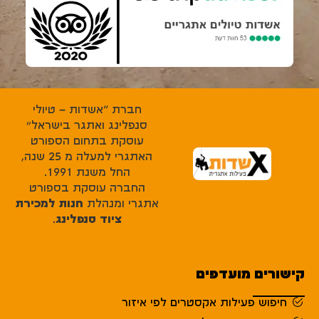
חברת “אשדות – טיולי
סנפלינג ואתגר בישראל”
עוסקת בתחום הספורט
האתגרי למעלה מ 25 שנה,
החל משנת 1991.
החברה עוסקת בספורט
אתגרי ומנהלת
חנות למכירת
ציוד סנפלינג
.
קישורים מועדפים
חיפוש פעילות אקסטרים לפי איזור