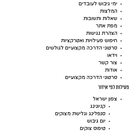
ימי גיבוש לעובדים
המלצות
שאלות ותשובות
מפת אתר
הצהרת נגישות
חיפוש פעילויות ואטרקציות
סרטוני הדרכה מקצועיים לגולשים
וידאו
צור קשר
אודות
סרטוני הדרכה מקצועיים
פעילות לפי איזור
צפון ישראל
קניונינג
סנפלינג וגלישת מצוקים
יום גיבוש
טיפוס צוקים