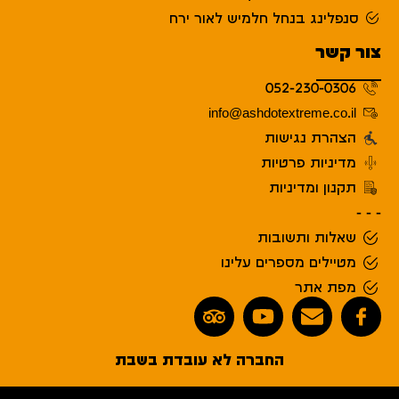
סנפלינג בנחל חלמיש לאור ירח
צור קשר
052-230-0306
info@ashdotextreme.co.il
הצהרת נגישות
מדיניות פרטיות
תקנון ומדיניות
- - -
שאלות ותשובות
מטיילים מספרים עלינו
מפת אתר
החברה לא עובדת בשבת