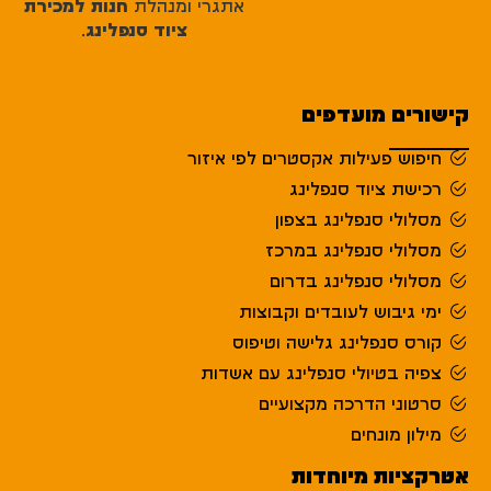
אתגרי ומנהלת
חנות למכירת
ציוד סנפלינג
.
קישורים מועדפים
חיפוש פעילות אקסטרים לפי איזור
רכישת ציוד סנפלינג
מסלולי סנפלינג בצפון
מסלולי סנפלינג במרכז
מסלולי סנפלינג בדרום
ימי גיבוש לעובדים וקבוצות
קורס סנפלינג גלישה וטיפוס
צפיה בטיולי סנפלינג עם אשדות
סרטוני הדרכה מקצועיים
מילון מונחים
אטרקציות מיוחדות