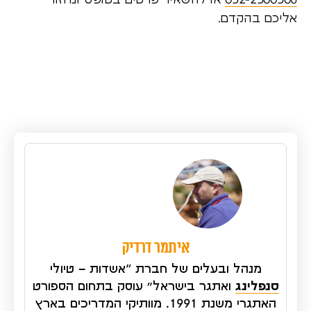
אליכם בהקדם.
איתמר דרדיק
מנהל ובעלים של חברת “אשדות – טיולי
סנפלינג
ואתגר בישראל” עוסק בתחום הספורט
האתגרי משנת 1991. מוותיקי המדריכים בארץ