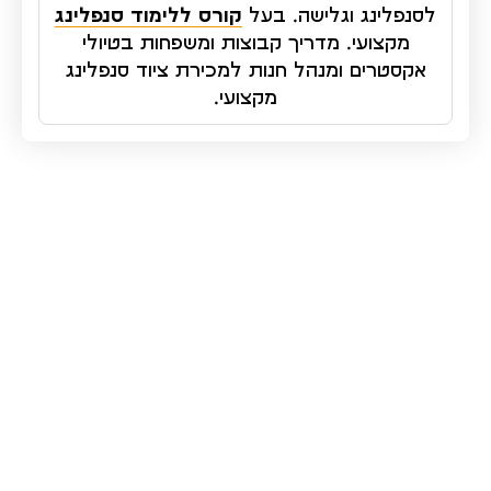
לסנפלינג וגלישה. בעל
קורס ללימוד סנפלינג
מקצועי. מדריך קבוצות ומשפחות בטיולי
אקסטרים ומנהל חנות למכירת ציוד סנפלינג
מקצועי.