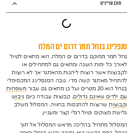
תוכן עניינים
סנפלינג בנחל תמר דרום ים המלח
נחל תמר ממוקם בדרום ים המלח, הוא מתאים לטיול
לאורך כל ימות השנה ומתאים גם למתחילים או
לקבוצות אשר רוצות ליהנות מהאתגר אך לא רוצות
להתחיל מאתגר קשה מדי. גובה הסנפלינג המקסימלי
בנחל הוא 20 מטרים ועל כן מתאים גם עבור
משפחות
עם ילדים שאינם גדולים
, קבוצות עבודה כיום
גיבוש
וקבוצות
שרוצות להתנסות בחוויה. המסלול משלב
גלישת מצוקים וטיול רגלי קצר ומעניין.
המסלול מתחיל בהליכה מראש המסלול אל תוך