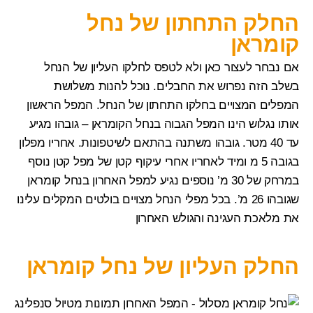
החלק התחתון של נחל
קומראן
אם נבחר לעצור כאן ולא לטפס לחלקו העליון של הנחל
בשלב הזה נפרוש את החבלים. נוכל להנות משלושת
המפלים המצויים בחלקו התחתון של הנחל. המפל הראשון
אותו נגלוש הינו
המפל הגבוה בנחל הקומראן
– גובהו מגיע
עד 40 מטר. גובהו משתנה בהתאם לשיטפונות. אחריו מפלון
בגובה 5 מ ומיד לאחריו אחרי עיקוף קטן של מפל קטן נוסף
במרחק של 30 מ’ נוספים נגיע למפל האחרון בנחל קומראן
שגובהו 26 מ’. בכל מפלי הנחל מצויים בולטים המקלים עלינו
את מלאכת העגינה והגולש האחרון
החלק העליון של נחל קומראן