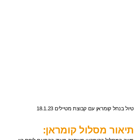
טיול בנחל קומראן עם קבוצת מטיילים 18.1.23
תיאור מסלול קומראן: