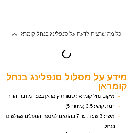
כל מה שרצית לדעת על סנפלינג בנחל קומראן
מידע על מסלול סנפלינג בנחל
קומראן
מיקום נחל קומראן: שמורת קומראן בצפון מידבר יהודה
רמת קושי: 3.5 (מיתוך 5)
משך: 3 שעות עד 7 בהתאם למספר המפלים שגולשים
בנחל.