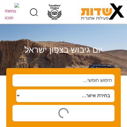
יום גיבוש בצפון ישראל