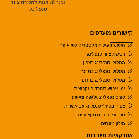
ומנהלת
חנות למכירת ציוד
סנפלינג
.
קישורים מועדפים
חיפוש פעילות אקסטרים לפי איזור
רכישת ציוד סנפלינג
מסלולי סנפלינג בצפון
מסלולי סנפלינג במרכז
מסלולי סנפלינג בדרום
ימי גיבוש לעובדים וקבוצות
קורס סנפלינג גלישה וטיפוס
צפיה בטיולי סנפלינג עם אשדות
סרטוני הדרכה מקצועיים
מילון מונחים
אטרקציות מיוחדות