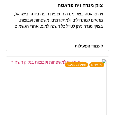
צוק מנרה ויה פראטה
ויה פראטה בצוק מנרה התצפית היפה ביותר בישראל,
מתאים למתחילים ולמתקדמים, משפחות וקבוצות.
בצוקי מנרה ניתן לטייל כל השנה למעט אחרי הגשמים,
הירשמו ליום כיף פרטי עם אשדות
לעמוד הפעילות
ימי גיבוש
סנפלינג וגלישה