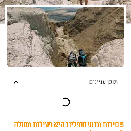
תוכן עניינים
5 סיבות מדוע סנפלינג היא פעילות מעולה