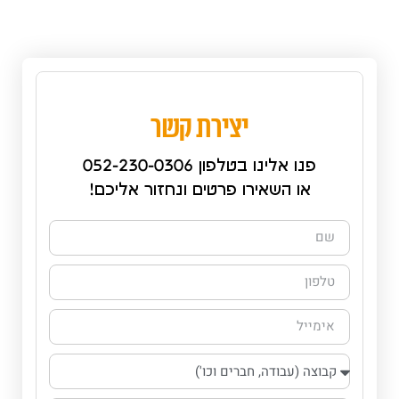
יצירת קשר
פנו אלינו בטלפון 052-230-0306
או השאירו פרטים ונחזור אליכם!