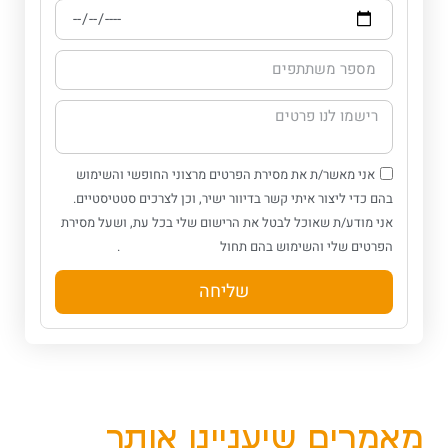
אני מאשר/ת את מסירת הפרטים מרצוני החופשי והשימוש
בהם כדי ליצור איתי קשר בדיוור ישיר, וכן לצרכים סטטיסטיים.
אני מודע/ת שאוכל לבטל את הרישום שלי בכל עת, ושעל מסירת
הפרטים שלי והשימוש בהם תחול
.
מדיניות הפרטיות
שליחה
מאמרים שיעניינו אותך