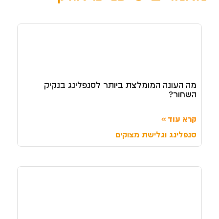
מה העונה המומלצת ביותר לסנפלינג בנקיק
השחור?
קרא עוד »
סנפלינג וגלישת מצוקים