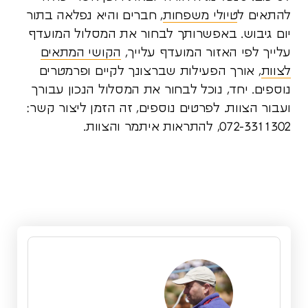
להתאים ל
טיולי משפחות
, חברים והיא נפלאה בתור
יום גיבוש. באפשרותך לבחור את המסלול המועדף
עלייך לפי האזור המועדף עלייך,
הקושי המתאים
לצוות
, אורך הפעילות שברצונך לקיים ופרמטרים
נוספים. יחד, נוכל לבחור את המסלול הנכון עבורך
ועבור הצוות. לפרטים נוספים, זה הזמן ליצור קשר:
072-3311302, להתראות איתמר והצוות.