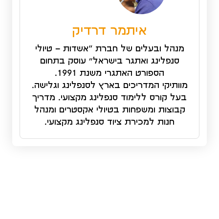
איתמר דרדיק
מנהל ובעלים של חברת “אשדות – טיולי
סנפלינג ואתגר בישראל” עוסק בתחום
הספורט האתגרי משנת 1991.
מוותיקי המדריכים בארץ לסנפלינג וגלישה.
בעל קורס ללימוד סנפלינג מקצועי. מדריך
קבוצות ומשפחות בטיולי אקסטרים ומנהל
חנות למכירת ציוד סנפלינג מקצועי.