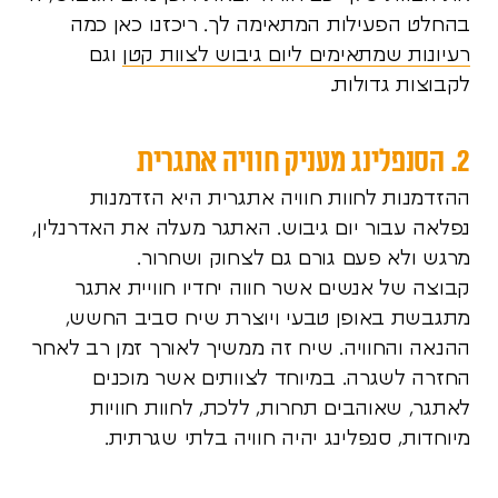
בהחלט הפעילות המתאימה לך. ריכזנו כאן כמה
רעיונות שמתאימים ליום גיבוש לצוות קטן
וגם
לקבוצות גדולות.
2. הסנפלינג מעניק חוויה אתגרית
ההזדמנות לחוות חוויה אתגרית היא הזדמנות
נפלאה עבור יום גיבוש. האתגר מעלה את האדרנלין,
מרגש ולא פעם גורם גם לצחוק ושחרור.
קבוצה של אנשים אשר חווה יחדיו חוויית אתגר
מתגבשת באופן טבעי ויוצרת שיח סביב החשש,
ההנאה והחוויה. שיח זה ממשיך לאורך זמן רב לאחר
החזרה לשגרה. במיוחד לצוותים אשר מוכנים
לאתגר, שאוהבים תחרות, ללכת, לחוות חוויות
מיוחדות, סנפלינג יהיה חוויה בלתי שגרתית.