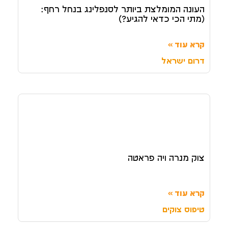
העונה המומלצת ביותר לסנפלינג בנחל רחף:
(מתי הכי כדאי להגיע?)
קרא עוד »
דרום ישראל
צוק מנרה ויה פראטה
קרא עוד »
טיפוס צוקים