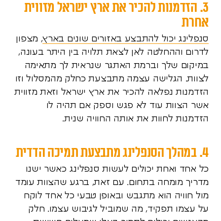
3. הזדמנות להכיר את ארץ ישראל מזווית
אחרת
סנפלינג יכול להתבצע באזורים שונים בארץ
, מצפון
לדרום וההחלטה לאן לצאת תלויה בין היתר בעונה,
במיקום שלך וברמת האתגר שנראית לך מתאימה
לצוות. הגלישה עצמה מתבצעת כחלק מהמסלול וזו
הזדמנות נפלאה להכיר את ארץ ישראל וזאת מזווית
אשר הצוות עוד לא פגש וספק אם תהיה לו
הזדמנות לחוות את אותה החוויה שנית.
4. במהלך הסנפלינג מתבצעת תמיכה הדדית
כל אחד ואחת יכולים לעשות סנפלינג כאשר ישנו
מדריך מומחה בתחום. עם זאת, ברגע שהצוות עומד
מול חוויה הוא מתגבש ובאופן טבעי כל אחד לוקח
על עצמו תפקיד, מה שמוביל לגיבוש עצמו. חלק