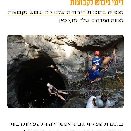
לימי גיבוש לקבוצות
לצפייה בתוכנית הייחודית שלנו לימי גיבוש לקבוצות
לצוות המדהים שלך לחץ כאן
במסגרת פעילות גיבוש אפשר להשיג פעולות רבות,